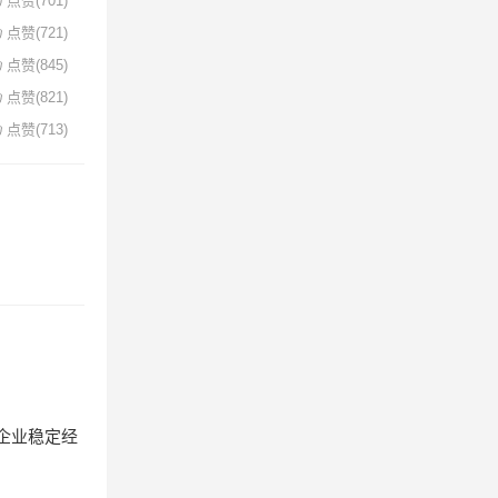
点赞(701)
点赞(721)
点赞(845)
点赞(821)
点赞(713)
企业稳定经