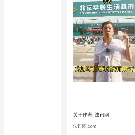
关于作者:
法讯网
法讯网.com