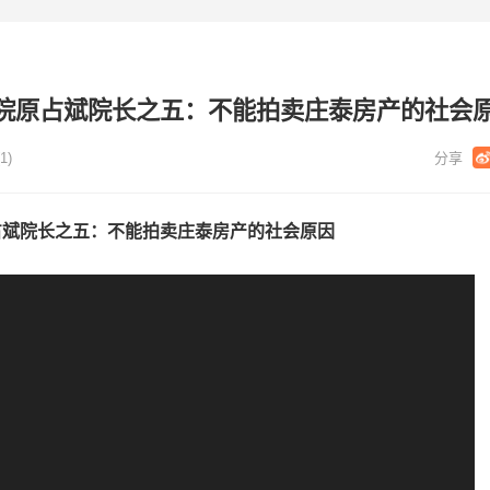
院原占斌院长之五：不能拍卖庄泰房产的社会
1)
斌院长之五：不能拍卖庄泰房产的社会原因