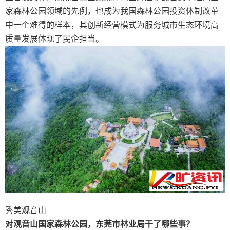
家森林公园领域的先例，也成为我国森林公园投资体制改革
中一个难得的样本，其创新经营模式为服务城市生态环境高
质量发展体现了民企担当。
秀美观音山
对观音山国家森林公园，东莞市林业局干了哪些事？