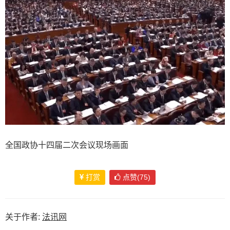
全国政协十四届二次会议现场画面
打赏
点赞(75)
关于作者:
法讯网